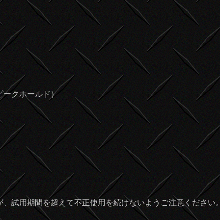
ピークホールド）
が、試用期間を超えて不正使用を続けないようご注意ください